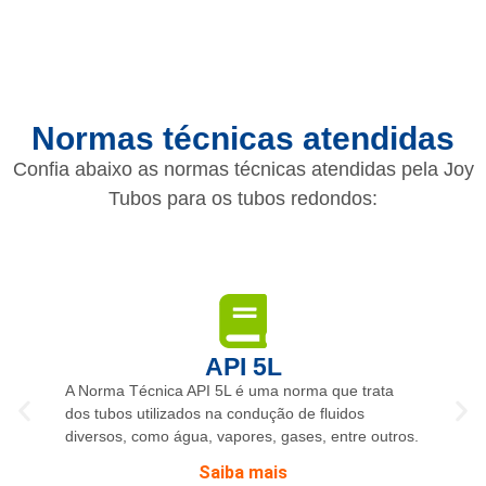
Normas técnicas atendidas
Confia abaixo as normas técnicas atendidas pela Joy
Tubos para os tubos redondos:
API 5L
A Norma Técnica API 5L é uma norma que trata
dos tubos utilizados na condução de fluidos
diversos, como água, vapores, gases, entre outros.
Saiba mais