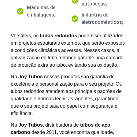
autopeças;
Máquinas de
embalagens;
Indústria de
eletrodomésticos;
Versáteis, os
tubos redondos
podem ser utilizados
em projetos estruturais externos, que serão expostos
a condições climáticas adversas. Nesses casos, a
galvanização do tubo redondo garante uma camada
de proteção extra ao tubo, evitando sua oxidação.
Na
Joy Tubos
nossos produtos são garantia de
excelência e personalização para o seu projeto. Os
tubos redondos atendem aos principais padrões de
qualidade e normas técnicas vigentes, garantindo
que o seu projeto saia do papel com segurança e
eficiência.
Na
Joy Tubos
, distribuidora de
tubos de aço
carbono
desde 2011, você encontra qualidade,