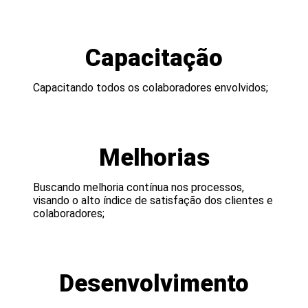
Capacitação
Capacitando todos os colaboradores envolvidos;
Melhorias
Buscando melhoria contínua nos processos,
visando o alto índice de satisfação dos clientes e
colaboradores;
Desenvolvimento