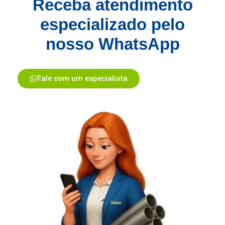
Receba atendimento
especializado pelo
nosso WhatsApp
Fale com um especialista