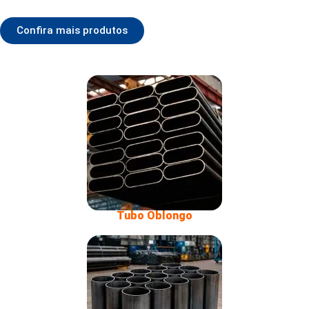
Confira mais produtos
Tubo Oblongo