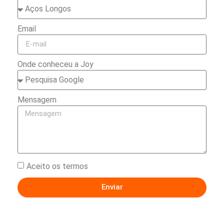
Email
Onde conheceu a Joy
Mensagem
Aceito os termos
Enviar
Termos de uso e política de privacidade.