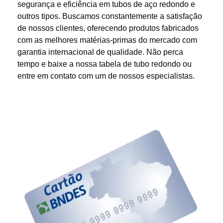
segurança e eficiência em tubos de aço redondo e
outros tipos. Buscamos constantemente a satisfação
de nossos clientes, oferecendo produtos fabricados
com as melhores matérias-primas do mercado com
garantia internacional de qualidade. Não perca
tempo e baixe a nossa tabela de tubo redondo ou
entre em contato com um de nossos especialistas.