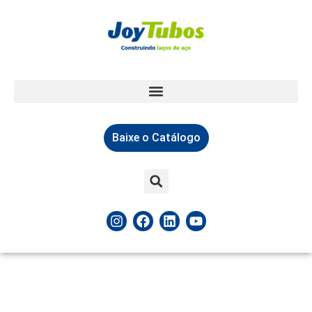
Baixe o Catálogo
Tubos Redondos