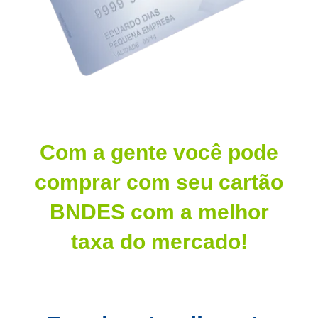
Com a gente você pode
comprar com seu cartão
BNDES com a melhor
taxa do mercado!