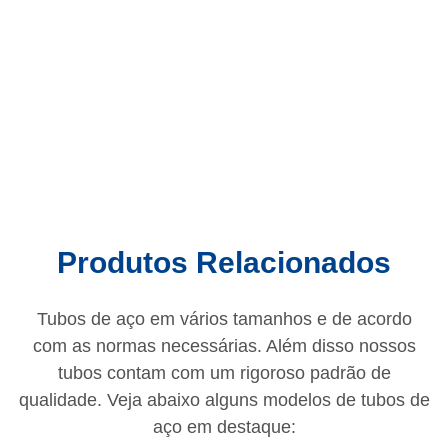
Produtos Relacionados
Tubos de aço em vários tamanhos e de acordo
com as normas necessárias. Além disso nossos
tubos contam com um rigoroso padrão de
qualidade. Veja abaixo alguns modelos de tubos de
aço em destaque: