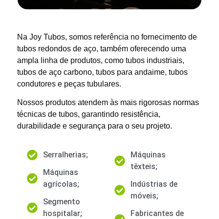
Na Joy Tubos, somos referência no fornecimento de
tubos redondos de aço, também oferecendo uma
ampla linha de produtos, como tubos industriais,
tubos de aço carbono, tubos para andaime, tubos
condutores e peças tubulares.
Nossos produtos atendem às mais rigorosas normas
técnicas de tubos, garantindo resistência,
durabilidade e segurança para o seu projeto.
Serralherias;
Máquinas
têxteis;
Máquinas
agrícolas;
Indústrias de
móveis;
Segmento
hospitalar;
Fabricantes de