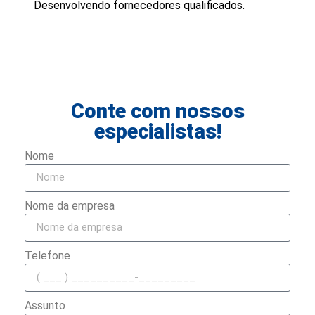
Desenvolvendo fornecedores qualificados.
Conte com nossos
especialistas!
Nome
Nome da empresa
Telefone
Assunto