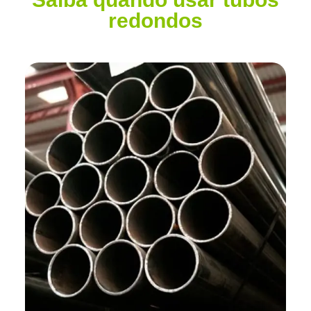
redondos