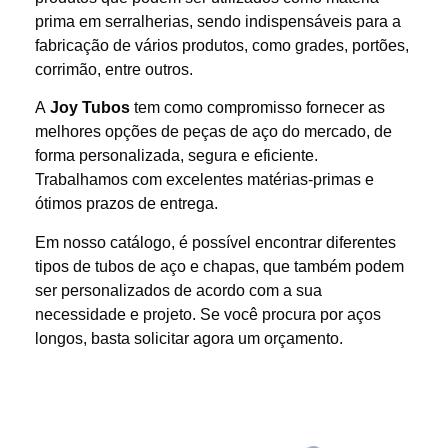
prima em serralherias, sendo indispensáveis para a
fabricação de vários produtos, como grades, portões,
corrimão, entre outros.
A
Joy Tubos
tem como compromisso fornecer as
melhores opções de peças de aço do mercado, de
forma personalizada, segura e eficiente.
Trabalhamos com excelentes matérias-primas e
ótimos prazos de entrega.
Em nosso catálogo, é possível encontrar diferentes
tipos de tubos de aço e chapas, que também podem
ser personalizados de acordo com a sua
necessidade e projeto. Se você procura por aços
longos, basta solicitar agora um orçamento.