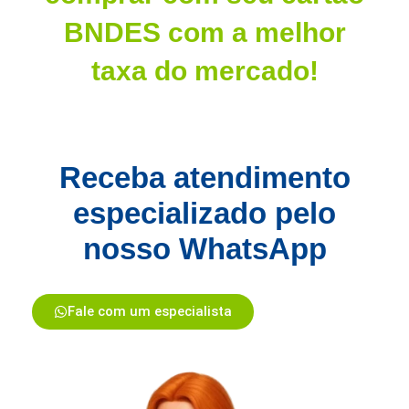
BNDES com a melhor
taxa do mercado!
Receba atendimento
especializado pelo
nosso WhatsApp
Fale com um especialista