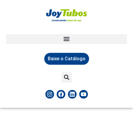
Baixe o Catálogo
Peças Tubulares