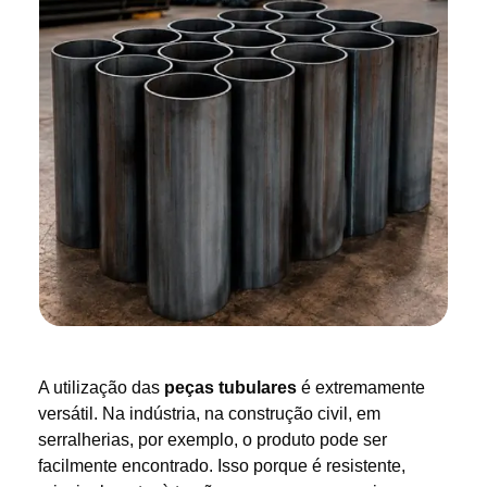
A utilização das
peças tubulares
é extremamente
versátil. Na indústria, na construção civil, em
serralherias, por exemplo, o produto pode ser
facilmente encontrado. Isso porque é resistente,