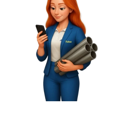
Política da Qualidade