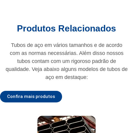
Produtos Relacionados
Tubos de aço em vários tamanhos e de acordo
com as normas necessárias. Além disso nossos
tubos contam com um rigoroso padrão de
qualidade. Veja abaixo alguns modelos de tubos de
aço em destaque:
Confira mais produtos