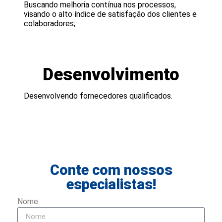
Buscando melhoria contínua nos processos,
visando o alto índice de satisfação dos clientes e
colaboradores;
Desenvolvimento
Desenvolvendo fornecedores qualificados.
Conte com nossos
especialistas!
Nome