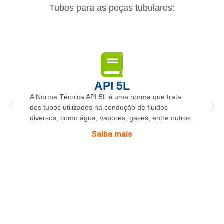
Tubos para as peças tubulares:
API 5L
A Norma Técnica API 5L é uma norma que trata
dos tubos utilizados na condução de fluidos
diversos, como água, vapores, gases, entre outros.
Saiba mais