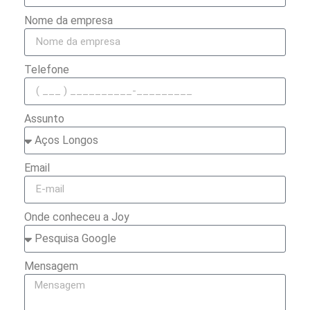
Nome da empresa
Telefone
Assunto
Email
Onde conheceu a Joy
Mensagem