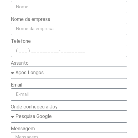
Nome da empresa
Telefone
Assunto
Email
Onde conheceu a Joy
Mensagem