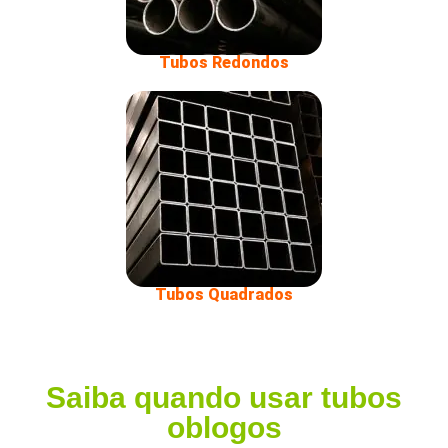
Tubos Redondos
Tubos Quadrados
Saiba quando usar tubos
oblogos