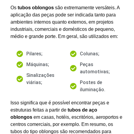
Os
tubos oblongos
são extremamente versáteis. A
aplicação das peças pode ser indicada tanto para
ambientes internos quanto externos, em projetos
industriais, comerciais e domésticos de pequeno,
médio e grande porte. Em geral, são utilizados em:
Pilares;
Colunas;
Máquinas;
Peças
automotivas;
Sinalizações
viárias;
Postes de
iluminação.
Isso significa que é possível encontrar peças e
estruturas feitas a partir de
tubos de aço
oblongos
em casas, hotéis, escritórios, aeroportos e
centros comerciais, por exemplo. Em resumo, os
tubos do tipo oblongos são recomendados para