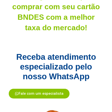
comprar com seu cartão
BNDES com a melhor
taxa do mercado!
Receba atendimento
especializado pelo
nosso WhatsApp
Fale com um especialista