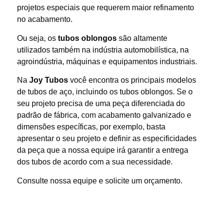
projetos especiais que requerem maior refinamento
no acabamento.
Ou seja, os
tubos oblongos
são altamente
utilizados também na indústria automobilística, na
agroindústria, máquinas e equipamentos industriais.
Na
Joy Tubos
você encontra os principais modelos
de tubos de aço, incluindo os tubos oblongos. Se o
seu projeto precisa de uma peça diferenciada do
padrão de fábrica, com acabamento galvanizado e
dimensões específicas, por exemplo, basta
apresentar o seu projeto e definir as especificidades
da peça que a nossa equipe irá garantir a entrega
dos tubos de acordo com a sua necessidade.
Consulte nossa equipe e solicite um orçamento.