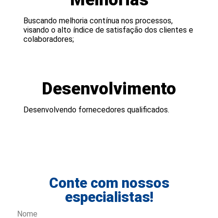
Buscando melhoria contínua nos processos,
visando o alto índice de satisfação dos clientes e
colaboradores;
Desenvolvimento
Desenvolvendo fornecedores qualificados.
Conte com nossos
especialistas!
Nome