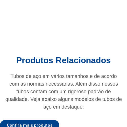
Produtos Relacionados
Tubos de aço em vários tamanhos e de acordo
com as normas necessárias. Além disso nossos
tubos contam com um rigoroso padrão de
qualidade. Veja abaixo alguns modelos de tubos de
aço em destaque:
Confira mais produtos