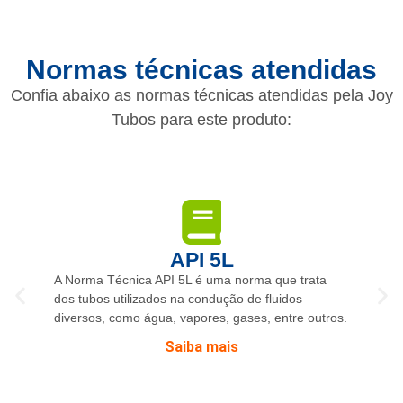
Normas técnicas atendidas
Confia abaixo as normas técnicas atendidas pela Joy
Tubos para este produto:
API 5L
A Norma Técnica API 5L é uma norma que trata
dos tubos utilizados na condução de fluidos
diversos, como água, vapores, gases, entre outros.
Saiba mais