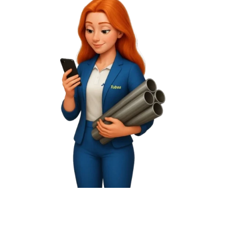
Política da Qualidade