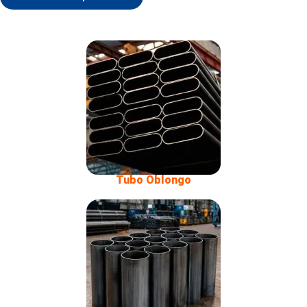
Tubo Oblongo