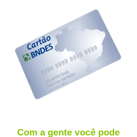
Com a gente você pode