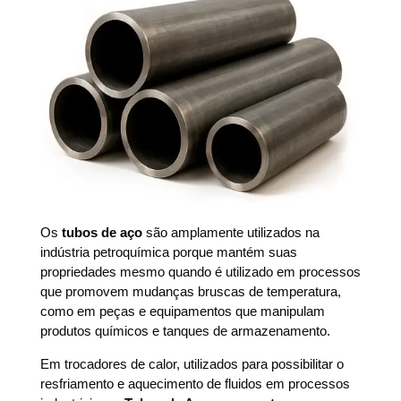
Os
tubos de aço
são amplamente utilizados na
indústria petroquímica porque mantém suas
propriedades mesmo quando é utilizado em processos
que promovem mudanças bruscas de temperatura,
como em peças e equipamentos que manipulam
produtos químicos e tanques de armazenamento.
Em trocadores de calor, utilizados para possibilitar o
resfriamento e aquecimento de fluidos em processos