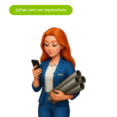
Fale com um especialista