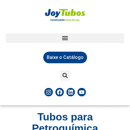
Baixe o Catálogo
Tubos para
Petroquímica