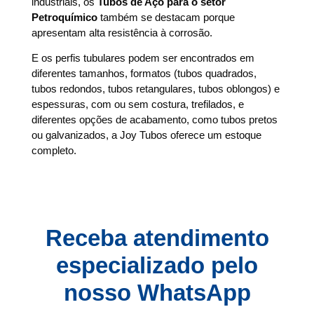
industriais, os
Tubos de Aço para o setor
Petroquímico
também se destacam porque
apresentam alta resistência à corrosão.
E os perfis tubulares podem ser encontrados em
diferentes tamanhos, formatos (tubos quadrados,
tubos redondos, tubos retangulares, tubos oblongos) e
espessuras, com ou sem costura, trefilados, e
diferentes opções de acabamento, como tubos pretos
ou galvanizados, a Joy Tubos oferece um estoque
completo.
Receba atendimento
especializado pelo
nosso WhatsApp