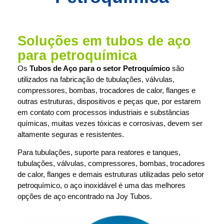
Soluções em tubos de aço
para petroquímica
Os
Tubos de Aço para o setor Petroquímico
são
utilizados na fabricação de tubulações, válvulas,
compressores, bombas, trocadores de calor, flanges e
outras estruturas, dispositivos e peças que, por estarem
em contato com processos industriais e substâncias
químicas, muitas vezes tóxicas e corrosivas, devem ser
altamente seguras e resistentes.
Para tubulações, suporte para reatores e tanques,
tubulações, válvulas, compressores, bombas, trocadores
de calor, flanges e demais estruturas utilizadas pelo setor
petroquímico, o aço inoxidável é uma das melhores
opções de aço encontrado na Joy Tubos.