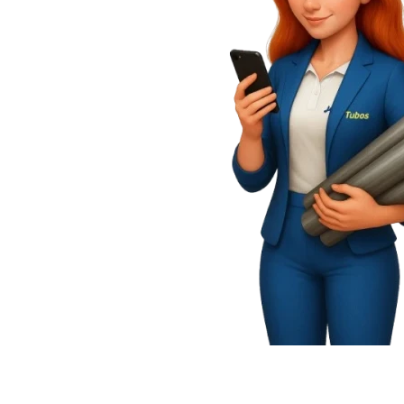
SUPORTE