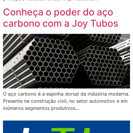
Conheça o poder do aço
carbono com a Joy Tubos
O aço carbono é a espinha dorsal da indústria moderna.
Presente na construção civil, no setor automotivo e em
inúmeros segmentos produtivos…