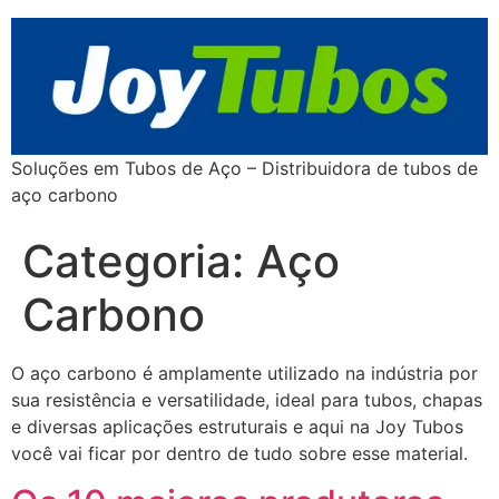
Soluções em Tubos de Aço – Distribuidora de tubos de
aço carbono
Categoria:
Aço
Carbono
O aço carbono é amplamente utilizado na indústria por
sua resistência e versatilidade, ideal para tubos, chapas
e diversas aplicações estruturais e aqui na Joy Tubos
você vai ficar por dentro de tudo sobre esse material.