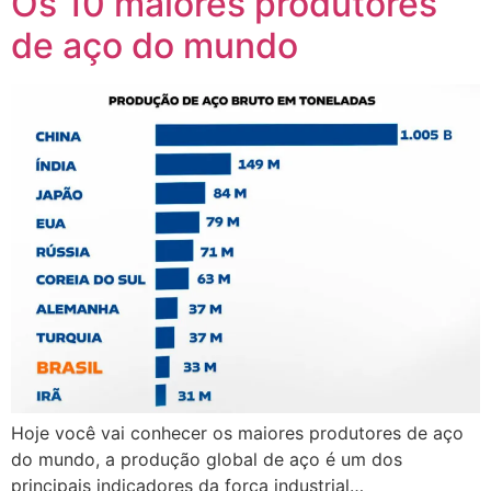
Os 10 maiores produtores
de aço do mundo
Hoje você vai conhecer os maiores produtores de aço
do mundo, a produção global de aço é um dos
principais indicadores da força industrial…